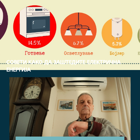
МЕСЕЧНА ПОТРОШУВАЧКА ВО ПРОЦЕНТИ
СОВЕТИ КАКО ДА ЗАШТЕДИТЕ ЕЛЕКТРИЧНА
ЕНЕРГИЈА