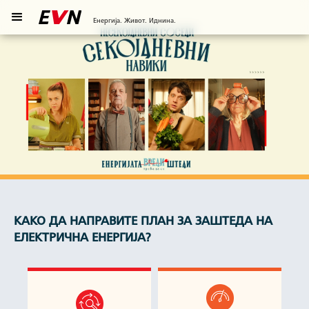
Енергија. Живот. Иднина.
КАКО ДА НАПРАВИТЕ ПЛАН ЗА ЗАШТЕДА НА
ЕЛЕКТРИЧНА ЕНЕРГИЈА?