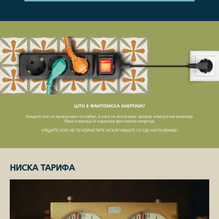
НИСКА ТАРИФА