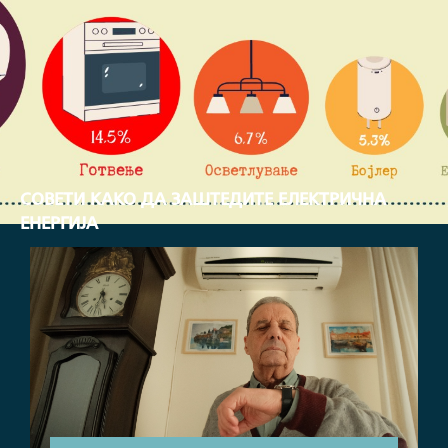
МЕСЕЧНА ПОТРОШУВАЧКА ВО ПРОЦЕНТИ
СОВЕТИ КАКО ДА ЗАШТЕДИТЕ ЕЛЕКТРИЧНА
ЕНЕРГИЈА