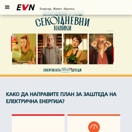
Енергија. Живот. Иднина.
КАКО ДА НАПРАВИТЕ ПЛАН ЗА ЗАШТЕДА НА
ЕЛЕКТРИЧНА ЕНЕРГИЈА?