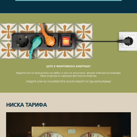
НИСКА ТАРИФА